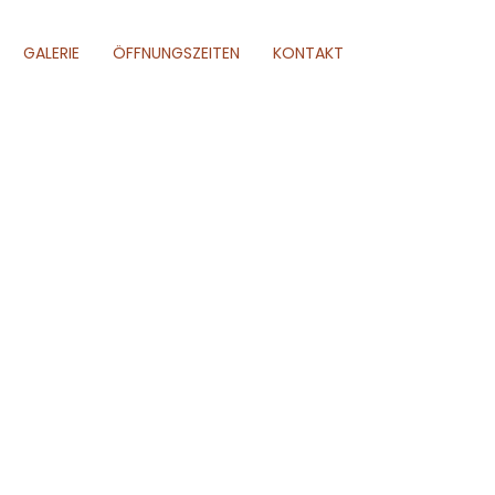
GALERIE
ÖFFNUNGSZEITEN
KONTAKT